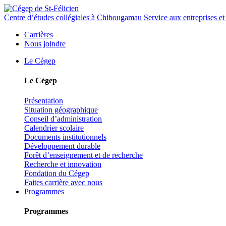
Centre d’études collégiales à Chibougamau
Service aux entreprises et 
Carrières
Nous joindre
Le Cégep
Le Cégep
Présentation
Situation géographique
Conseil d’administration
Calendrier scolaire
Documents institutionnels
Développement durable
Forêt d’enseignement et de recherche
Recherche et innovation
Fondation du Cégep
Faites carrière avec nous
Programmes
Programmes