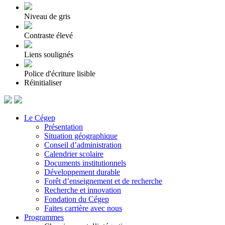
Niveau de gris
Contraste élevé
Liens soulignés
Police d'écriture lisible
Réinitialiser
Le Cégep
Présentation
Situation géographique
Conseil d’administration
Calendrier scolaire
Documents institutionnels
Développement durable
Forêt d’enseignement et de recherche
Recherche et innovation
Fondation du Cégep
Faites carrière avec nous
Programmes