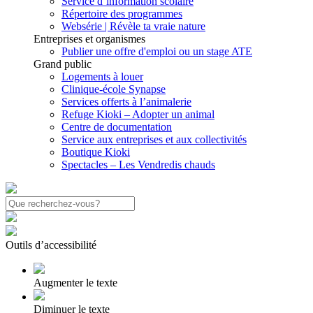
Service d’information scolaire
Répertoire des programmes
Websérie | Révèle ta vraie nature
Entreprises et organismes
Publier une offre d'emploi ou un stage ATE
Grand public
Logements à louer
Clinique-école Synapse
Services offerts à l’animalerie
Refuge Kioki – Adopter un animal
Centre de documentation
Service aux entreprises et aux collectivités
Boutique Kioki
Spectacles – Les Vendredis chauds
Outils d’accessibilité
Augmenter le texte
Diminuer le texte