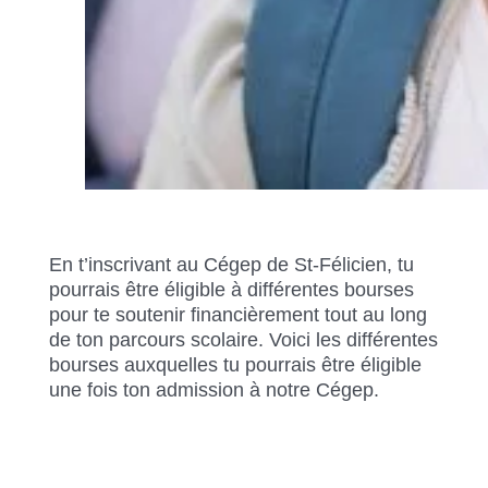
En t’inscrivant au Cégep de St-Félicien, tu
pourrais être éligible à différentes bourses
pour te soutenir financièrement tout au long
de ton parcours scolaire. Voici les différentes
bourses auxquelles tu pourrais être éligible
une fois ton admission à notre Cégep.