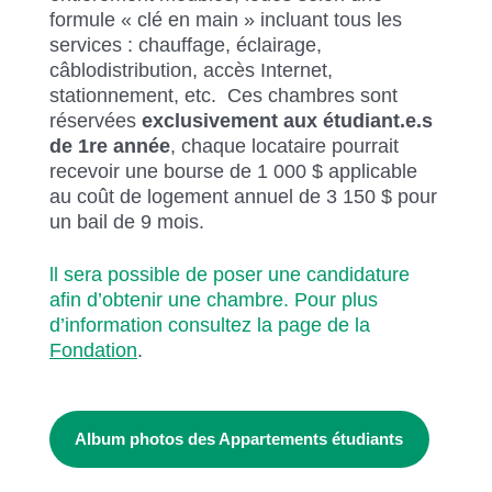
formule « clé en main » incluant tous les
services : chauffage, éclairage,
câblodistribution, accès Internet,
stationnement, etc. Ces chambres sont
réservées
exclusivement aux étudiant.e.s
de 1re année
, chaque locataire pourrait
recevoir une bourse de 1 000 $ applicable
au coût de logement annuel de 3 150 $ pour
un bail de 9 mois.
ll sera possible de poser une candidature
afin d’obtenir une chambre. Pour plus
d’information consultez la page de la
Fondation
.
Album photos des Appartements étudiants