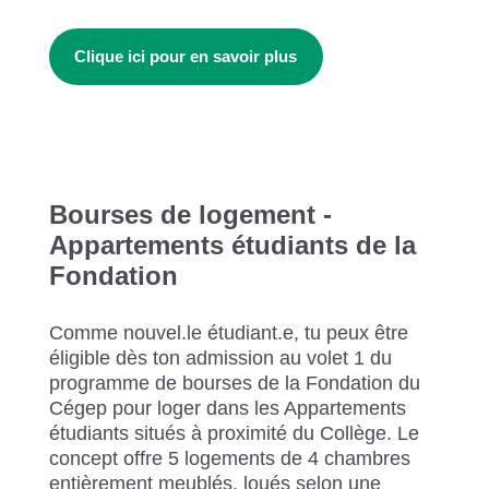
Clique ici pour en savoir plus
Bourses de logement -
Appartements étudiants de la
Fondation
Comme nouvel.le étudiant.e, tu peux être
éligible dès ton admission au volet 1 du
programme de bourses de la Fondation du
Cégep pour loger dans les Appartements
étudiants situés à proximité du Collège. Le
concept offre 5 logements de 4 chambres
entièrement meublés, loués selon une