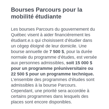
Bourses Parcours pour la
mobilité étudiante
Les bourses Parcours du gouvernement du
Québec visent à aider financièrement les
étudiant.e.s qui choisissent d’étudier dans
un cégep éloigné de leur domicile. Une
bourse annuelle de
7 500 $
, pour la durée
normale du programme d’études, est versée
aux personnes admissibles,
soit 15 000 $
pour un programme préuniversitaire ou
22 500 $ pour un programme technique.
L’ensemble des programmes d’études sont
admissibles à la bourse Parcours.
Cependant, une priorité sera accordée à
certains programmes dans lesquels des
places sont encore disponibles.