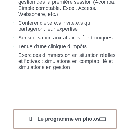
gestion dès la première session (Acomba,
Simple comptable, Excel, Access,
Websphere, etc.)
Conférencier.ère.s invité.e.s qui
partageront leur expertise
Sensibilisation aux affaires électroniques
Tenue d’une clinique d’impôts
Exercices d’immersion en situation réelles
et fictives : simulations en comptabilité et
simulations en gestion
Le programme en photos