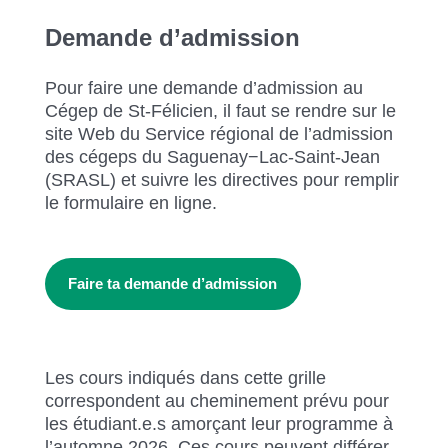
Demande d’admission
Pour faire une demande d’admission au
Cégep de St-Félicien, il faut se rendre sur le
site Web du Service régional de l’admission
des cégeps du Saguenay−Lac-Saint-Jean
(SRASL) et suivre les directives pour remplir
le formulaire en ligne.
Faire ta demande d’admission
Les cours indiqués dans cette grille
correspondent au cheminement prévu pour
les étudiant.e.s amorçant leur programme à
l’automne 2026. Ces cours peuvent différer