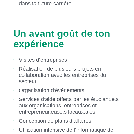
dans ta future carrière
Un avant goût de ton
expérience
Visites d’entreprises
Réalisation de plusieurs projets en
collaboration avec les entreprises du
secteur
Organisation d’événements
Services d’aide offerts par les étudiant.e.s
aux organisations, entreprises et
entrepreneur.euse.s locaux.ales
Conception de plans d’affaires
Utilisation intensive de l’informatique de