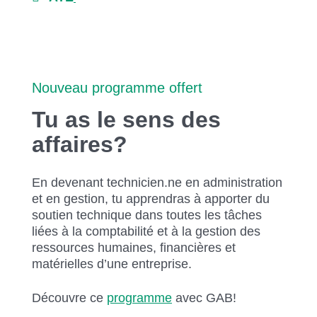
Nouveau programme offert
Tu as le sens des
affaires?
En devenant technicien.ne en administration
et en gestion, tu apprendras à apporter du
soutien technique dans toutes les tâches
liées à la comptabilité et à la gestion des
ressources humaines, financières et
matérielles d’une entreprise.
Découvre ce
programme
avec GAB!