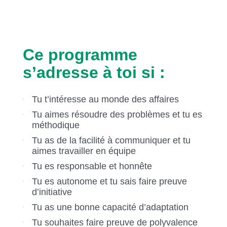
Ce programme
s’adresse à toi si :
Tu t’intéresse au monde des affaires
Tu aimes résoudre des problèmes et tu es
méthodique
Tu as de la facilité à communiquer et tu
aimes travailler en équipe
Tu es responsable et honnête
Tu es autonome et tu sais faire preuve
d’initiative
Tu as une bonne capacité d’adaptation
Tu souhaites faire preuve de polyvalence