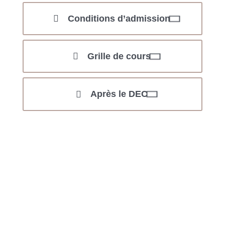
Conditions d’admission
Grille de cours
Après le DEC