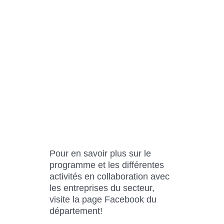
Pour en savoir plus sur le
programme et les différentes
activités en collaboration avec
les entreprises du secteur,
visite la page Facebook du
département!