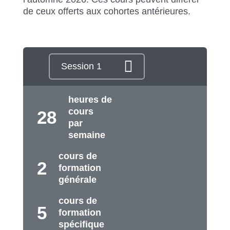
de ceux offerts aux cohortes antérieures.
heures de
cours
28
par
semaine
cours de
2
formation
générale
cours de
5
formation
spécifique