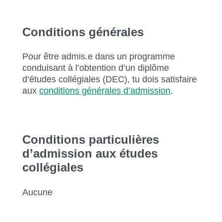
Conditions générales
Pour être admis.e dans un programme
conduisant à l’obtention d’un diplôme
d’études collégiales (DEC), tu dois satisfaire
aux
conditions générales d’admission
.
Conditions particulières
d’admission aux études
collégiales
Aucune