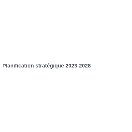
Planification stratégique 2023-2028