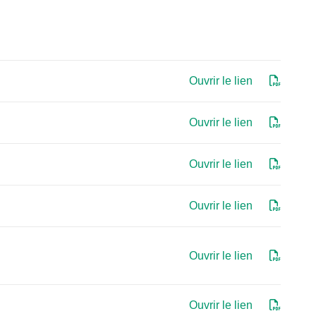
Ouvrir le lien
Ouvrir le lien
Ouvrir le lien
Ouvrir le lien
Ouvrir le lien
Ouvrir le lien