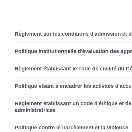
Règlement sur les conditions d'admission et d'
Politique institutionnelle d'évaluation des ap
Règlement établissant le code de civilité du C
Politique visant à encadrer les activités d'accu
Règlement établissant un code d'éthique et de
administratrices
Politique contre le harcèlement et la violence