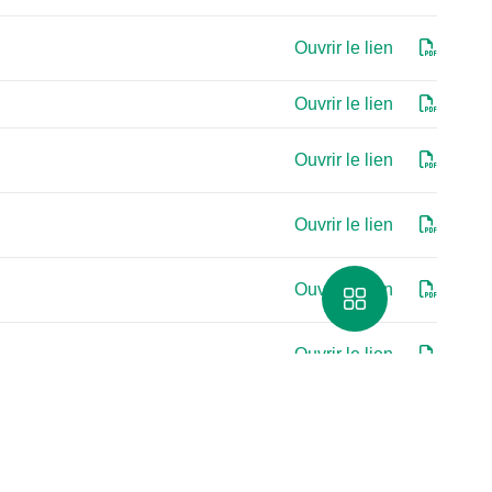
Ouvrir le lien
Ouvrir le lien
Ouvrir le lien
Ouvrir le lien
Ouvrir le lien
Ouvrir le lien
Ouvrir le lien
Ouvrir le lien