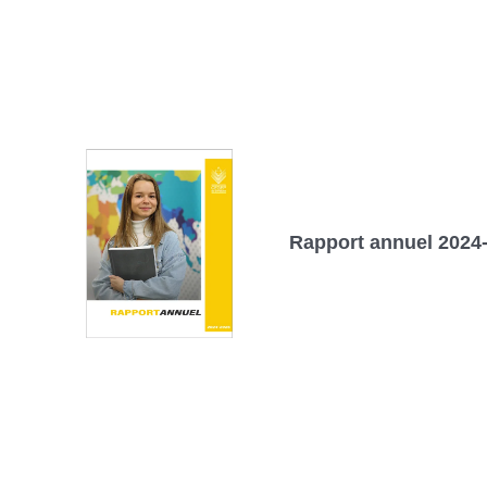
Rapport annuel 2024