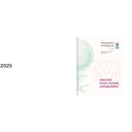
-2025