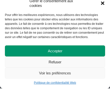
Gérer le consentement aux
cookies
Pour offrir les meilleures expériences, nous utilisons des technologies
telles que les cookies pour stocker et/ou accéder aux informations des
Nos installations
appareils. Le fait de consentir à ces technologies nous permettra de traiter
des données telles que le comportement de navigation ou les ID uniques
sur ce site. Le fait de ne pas consentir ou de retirer son consentement peut
avoir un effet négatif sur certaines caractéristiques et fonctions.
Accepter
Refuser
Voir les préférences
Politique de confidentialité Web