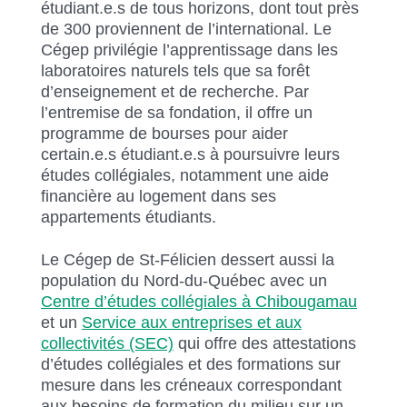
étudiant.e.s de tous horizons, dont tout près
de 300 proviennent de l’international. Le
Cégep privilégie l’apprentissage dans les
laboratoires naturels tels que sa forêt
d’enseignement et de recherche. Par
l’entremise de sa fondation, il offre un
programme de bourses pour aider
certain.e.s étudiant.e.s à poursuivre leurs
études collégiales, notamment une aide
financière au logement dans ses
appartements étudiants.
Le Cégep de St-Félicien dessert aussi la
population du Nord-du-Québec avec un
Centre d’études collégiales à Chibougamau
et un
Service aux entreprises et aux
collectivités (SEC)
qui offre des attestations
d’études collégiales et des formations sur
mesure dans les créneaux correspondant
aux besoins de formation du milieu sur un