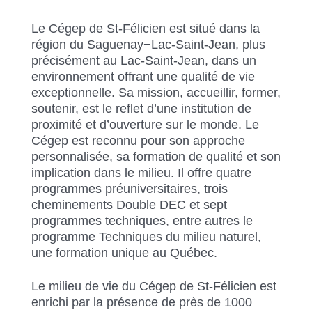
Le Cégep de St-Félicien est situé dans la
région du Saguenay−Lac-Saint-Jean, plus
précisément au Lac-Saint-Jean, dans un
environnement offrant une qualité de vie
exceptionnelle. Sa mission, accueillir, former,
soutenir, est le reflet d’une institution de
proximité et d’ouverture sur le monde. Le
Cégep est reconnu pour son approche
personnalisée, sa formation de qualité et son
implication dans le milieu. Il offre quatre
programmes préuniversitaires, trois
cheminements Double DEC et sept
programmes techniques, entre autres le
programme Techniques du milieu naturel,
une formation unique au Québec.
Le milieu de vie du Cégep de St-Félicien est
enrichi par la présence de près de 1000