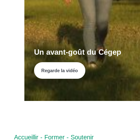
Un avant-goût du Cégep
Regarde la vidéo
Accueillir - Former - Soutenir