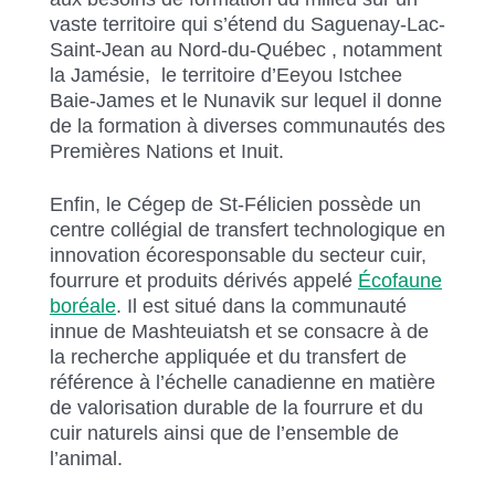
vaste territoire qui s’étend du Saguenay-Lac-
Saint-Jean au Nord-du-Québec , notamment
la Jamésie, le territoire d’Eeyou Istchee
Baie-James et le Nunavik sur lequel il donne
de la formation à diverses communautés des
Premières Nations et Inuit.
Enfin, le Cégep de St-Félicien possède un
centre collégial de transfert technologique en
innovation écoresponsable du secteur cuir,
fourrure et produits dérivés appelé
Écofaune
boréale
. Il est situé dans la communauté
innue de Mashteuiatsh et se consacre à de
la recherche appliquée et du transfert de
référence à l’échelle canadienne en matière
de valorisation durable de la fourrure et du
cuir naturels ainsi que de l’ensemble de
l’animal.