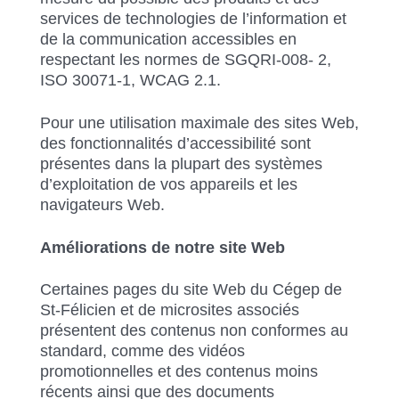
services de technologies de l’information et
de la communication accessibles en
respectant les normes de SGQRI-008- 2,
ISO 30071-1, WCAG 2.1.
Pour une utilisation maximale des sites Web,
des fonctionnalités d’accessibilité sont
présentes dans la plupart des systèmes
d’exploitation de vos appareils et les
navigateurs Web.
Améliorations de notre site Web
Certaines pages du site Web du Cégep de
St-Félicien et de microsites associés
présentent des contenus non conformes au
standard, comme des vidéos
promotionnelles et des contenus moins
récents ainsi que des documents