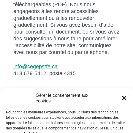
téléchargeables (PDF). Nous nous
engageons à les rendre accessibles
graduellement ou à les renouveler
graduellement. Si vous avez besoin d’aide
pour consulter un document, ou si vous avez
des suggestions à nous faire pour améliorer
l’accessibilité de notre site, communiquez
avec nous par courriel ou par téléphone.
info@cegepstfe.ca
418 679-5412, poste 4315
Gérer le consentement aux
cookies
Pour offrir les meilleures expériences, nous utilisons des technologies
telles que les cookies pour stocker et/ou accéder aux informations des
Cégep de St-Félicien
appareils. Le fait de consentir à ces technologies nous permettra de traiter
des données telles que le comportement de navigation ou les ID uniques
1105, boulevard Hamel, C.P. 7300