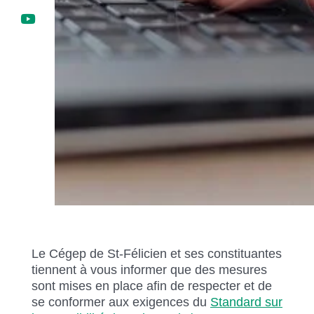
Le Cégep de St-Félicien et ses constituantes
tiennent à vous informer que des mesures
sont mises en place afin de respecter et de
se conformer aux exigences du
Standard sur