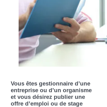
Vous êtes gestionnaire d’une
entreprise ou d’un organisme
et vous désirez publier une
offre d’emploi ou de stage