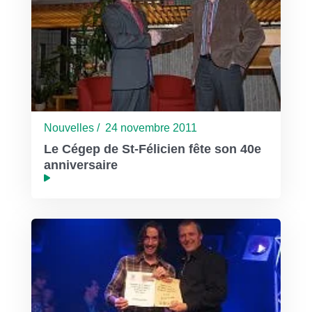
Nouvelles / 24 novembre 2011
Le Cégep de St-Félicien fête son 40e
anniversaire