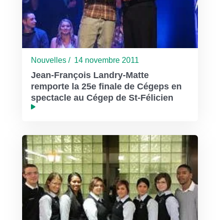
Nouvelles / 14 novembre 2011
Jean-François Landry-Matte
remporte la 25e finale de Cégeps en
spectacle au Cégep de St-Félicien