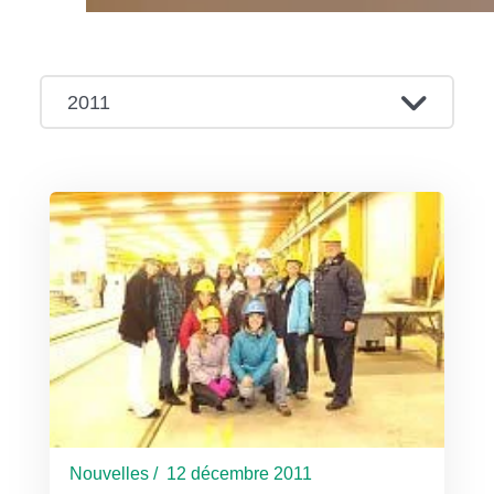
2011
Nouvelles / 12 décembre 2011