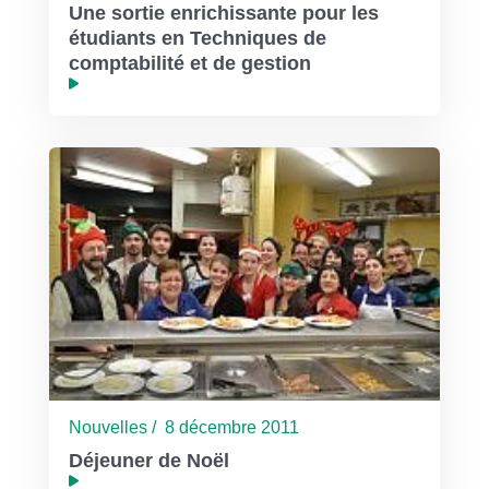
Une sortie enrichissante pour les
étudiants en Techniques de
comptabilité et de gestion
Nouvelles / 8 décembre 2011
Déjeuner de Noël