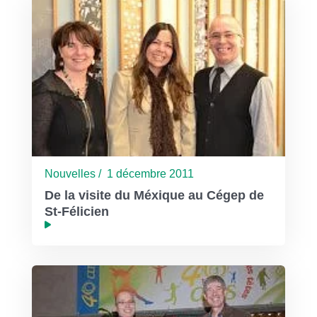
Nouvelles / 1 décembre 2011
De la visite du Méxique au Cégep de
St-Félicien