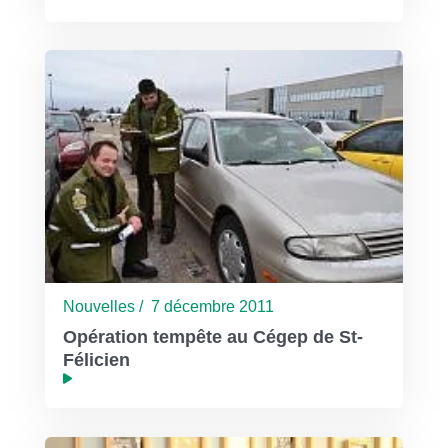
Nouvelles / 7 décembre 2011
Opération tempête au Cégep de St-
Félicien