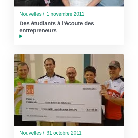
Nouvelles / 1 novembre 2011
Des étudiants à l’écoute des
entrepreneurs
Nouvelles / 31 octobre 2011