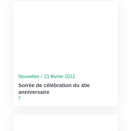
Nouvelles / 21 février 2012
Soirée de célébration du 40e
anniversaire