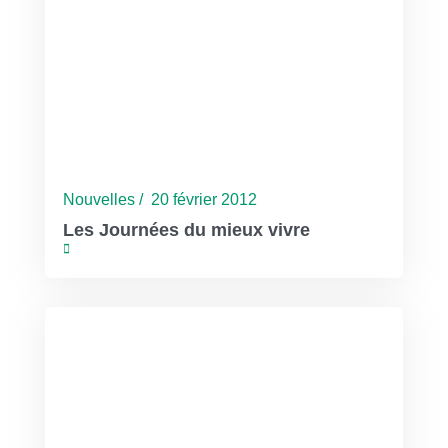
Nouvelles / 20 février 2012
Les Journées du mieux vivre