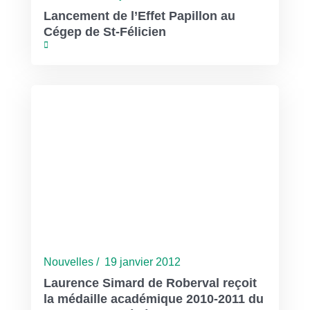
Lancement de l’Effet Papillon au
Cégep de St-Félicien
Nouvelles / 19 janvier 2012
Laurence Simard de Roberval reçoit
la médaille académique 2010-2011 du