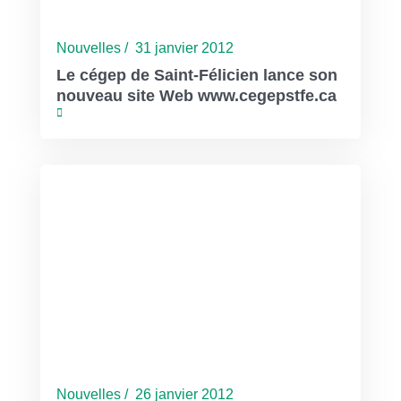
Nouvelles / 31 janvier 2012
Le cégep de Saint-Félicien lance son
nouveau site Web www.cegepstfe.ca
Nouvelles / 26 janvier 2012