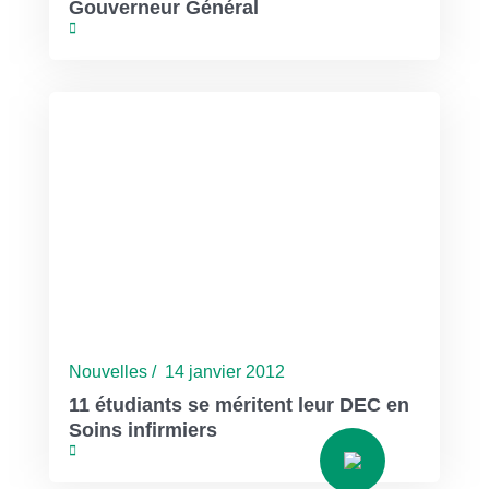
Gouverneur Général
Nouvelles / 14 janvier 2012
11 étudiants se méritent leur DEC en
Soins infirmiers