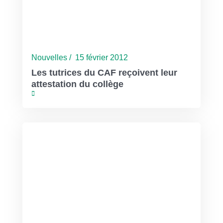
Nouvelles / 15 février 2012
Les tutrices du CAF reçoivent leur
attestation du collège