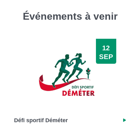
Événements à venir
12
SEP
Défi sportif Déméter