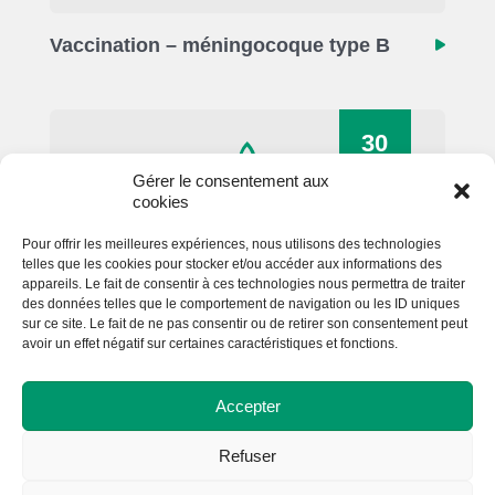
Vaccination – méningocoque type B
30
SEP
Gérer le consentement aux
cookies
Pour offrir les meilleures expériences, nous utilisons des technologies
telles que les cookies pour stocker et/ou accéder aux informations des
appareils. Le fait de consentir à ces technologies nous permettra de traiter
des données telles que le comportement de navigation ou les ID uniques
sur ce site. Le fait de ne pas consentir ou de retirer son consentement peut
avoir un effet négatif sur certaines caractéristiques et fonctions.
Activité Compost’on
Accepter
Refuser