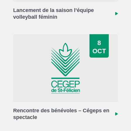
Lancement de la saison l’équipe
volleyball féminin
8
OCT
Rencontre des bénévoles – Cégeps en
spectacle