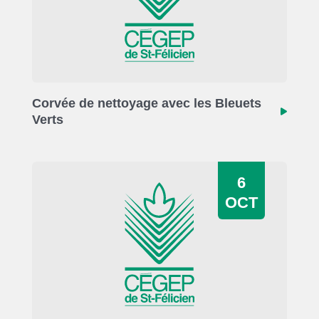
Corvée de nettoyage avec les Bleuets
Verts
6
OCT