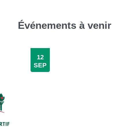
Événements à venir
12
SEP