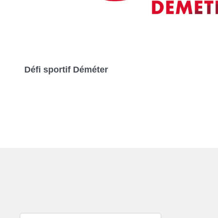
Défi sportif Déméter