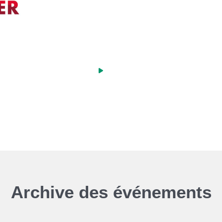
Archive des événements