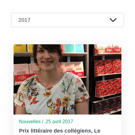
2017
Nouvelles / 25 avril 2017
Prix littéraire des collégiens, Le