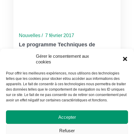
Nouvelles / 7 février 2017
Le programme Techniques de
tourisme dévoile les évènements de
Gérer le consentement aux
ses finissants
cookies
Pour offrir les meilleures expériences, nous utilisons des technologies
telles que les cookies pour stocker et/ou accéder aux informations des
appareils. Le fait de consentir à ces technologies nous permettra de traiter
des données telles que le comportement de navigation ou les ID uniques
sur ce site. Le fait de ne pas consentir ou de retirer son consentement peut
avoir un effet négatif sur certaines caractéristiques et fonctions.
Accepter
Refuser