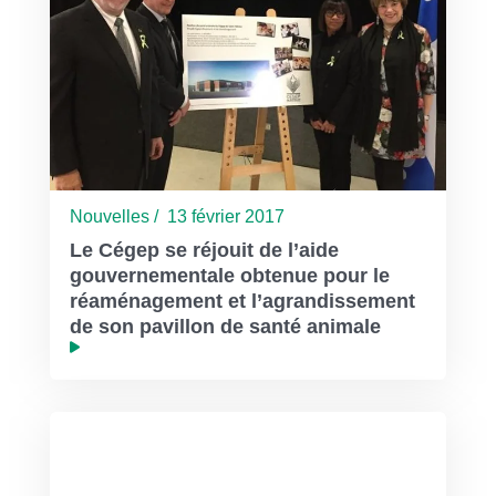
Nouvelles / 13 février 2017
Le Cégep se réjouit de l’aide
gouvernementale obtenue pour le
réaménagement et l’agrandissement
de son pavillon de santé animale