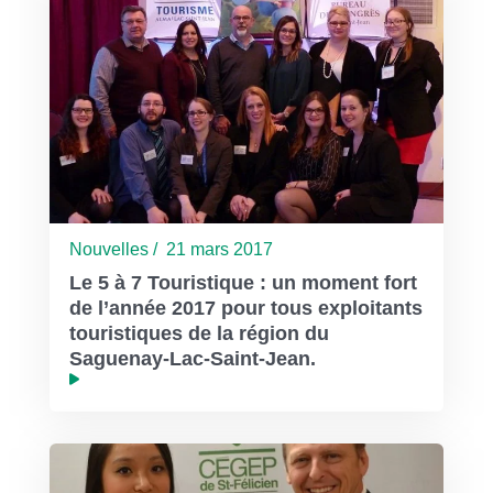
Nouvelles / 21 mars 2017
Le 5 à 7 Touristique : un moment fort
de l’année 2017 pour tous exploitants
touristiques de la région du
Saguenay-Lac-Saint-Jean.