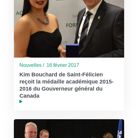
Nouvelles / 16 février 2017
Kim Bouchard de Saint-Félicien
reçoit la médaille académique 2015-
2016 du Gouverneur général du
Canada