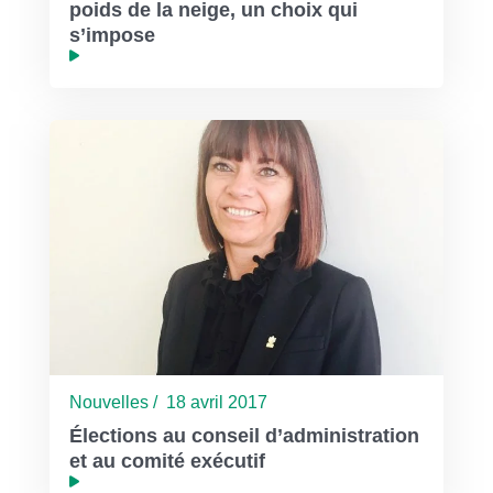
poids de la neige, un choix qui
s’impose
Nouvelles / 18 avril 2017
Élections au conseil d’administration
et au comité exécutif