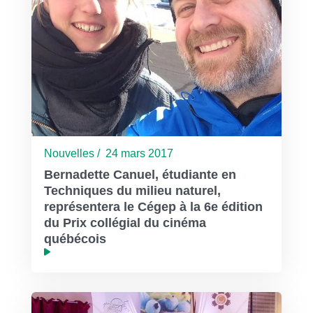
Nouvelles / 24 mars 2017
Bernadette Canuel, étudiante en
Techniques du milieu naturel,
représentera le Cégep à la 6e édition
du Prix collégial du cinéma
québécois