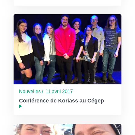
Nouvelles / 11 avril 2017
Conférence de Koriass au Cégep