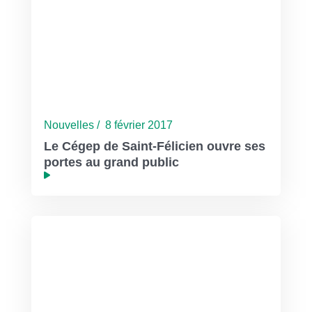
Nouvelles / 8 février 2017
Le Cégep de Saint-Félicien ouvre ses
portes au grand public