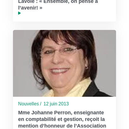
Lavoie : « Ensemble, on pense à
l’avenir! »
Nouvelles / 12 juin 2013
Mme Johanne Perron, enseignante
en comptabilité et gestion, reçoit la
mention d’honneur de l’Association