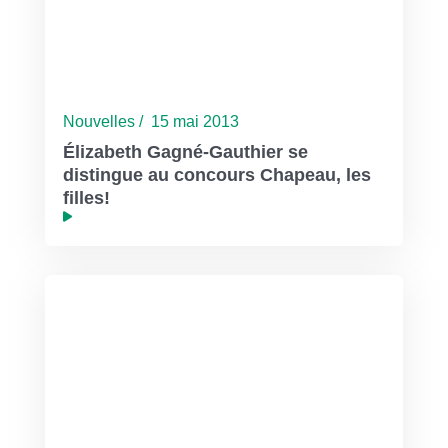
Nouvelles / 15 mai 2013
Élizabeth Gagné-Gauthier se
distingue au concours Chapeau, les
filles!