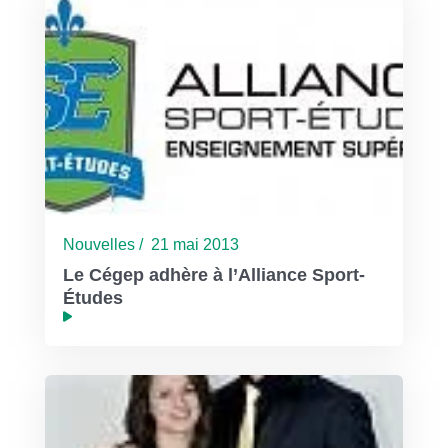
Nouvelles / 21 mai 2013
Le Cégep adhère à l’Alliance Sport-
Études