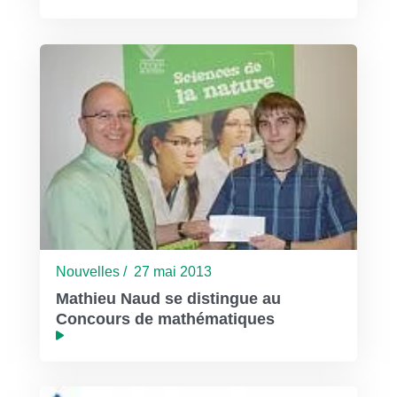
Nouvelles / 27 mai 2013
Mathieu Naud se distingue au
Concours de mathématiques