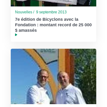
Nouvelles / 9 septembre 2013
7e édition de Bicyclons avec la
Fondation : montant record de 25 000
$ amassés