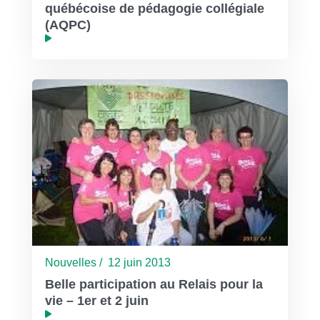
québécoise de pédagogie collégiale
(AQPC)
Nouvelles / 12 juin 2013
Belle participation au Relais pour la
vie – 1er et 2 juin