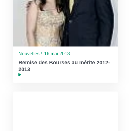
Nouvelles / 16 mai 2013
Remise des Bourses au mérite 2012-
2013