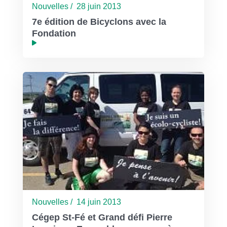
Nouvelles / 28 juin 2013
7e édition de Bicyclons avec la
Fondation
Nouvelles / 14 juin 2013
Cégep St-Fé et Grand défi Pierre