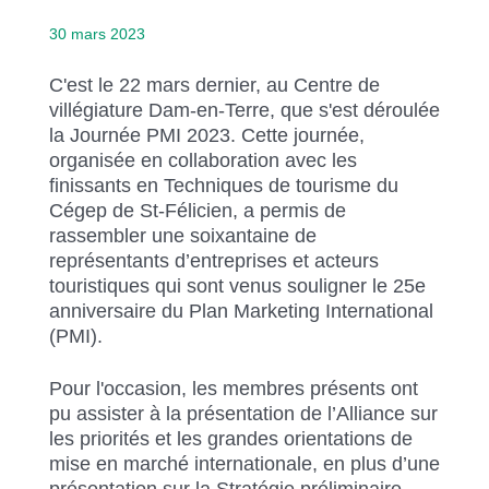
30 mars 2023
C'est le 22 mars dernier, au Centre de
villégiature Dam-en-Terre, que s'est déroulée
la Journée PMI 2023. Cette journée,
organisée en collaboration avec les
finissants en Techniques de tourisme du
Cégep de St-Félicien, a permis de
rassembler une soixantaine de
représentants d’entreprises et acteurs
touristiques qui sont venus souligner le 25e
anniversaire du Plan Marketing International
(PMI).
Pour l'occasion, les membres présents ont
pu assister à la présentation de l’Alliance sur
les priorités et les grandes orientations de
mise en marché internationale, en plus d’une
présentation sur la Stratégie préliminaire