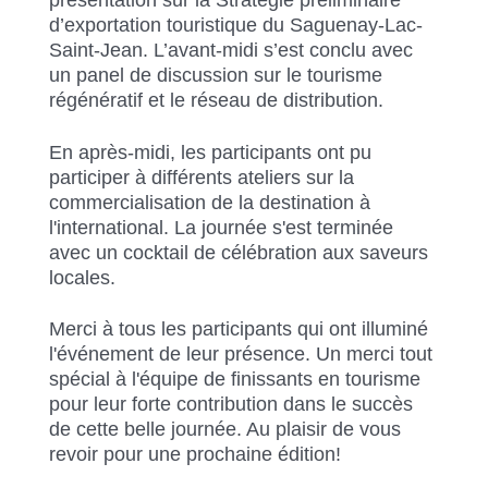
d’exportation touristique du Saguenay-Lac-
Saint-Jean. L’avant-midi s’est conclu avec
un panel de discussion sur le tourisme
régénératif et le réseau de distribution.
En après-midi, les participants ont pu
participer à différents ateliers sur la
commercialisation de la destination à
l'international. La journée s'est terminée
avec un cocktail de célébration aux saveurs
locales.
Merci à tous les participants qui ont illuminé
l'événement de leur présence. Un merci tout
spécial à l'équipe de finissants en tourisme
pour leur forte contribution dans le succès
de cette belle journée. Au plaisir de vous
revoir pour une prochaine édition!