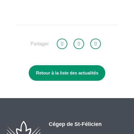
Partager
Retour à la liste des actualités
Cégep de St-Félicien