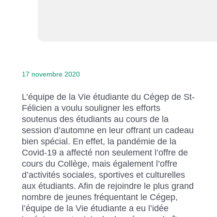
17 novembre 2020
L’équipe de la Vie étudiante du Cégep de St-
Félicien a voulu souligner les efforts
soutenus des étudiants au cours de la
session d’automne en leur offrant un cadeau
bien spécial. En effet, la pandémie de la
Covid-19 a affecté non seulement l’offre de
cours du Collège, mais également l’offre
d’activités sociales, sportives et culturelles
aux étudiants. Afin de rejoindre le plus grand
nombre de jeunes fréquentant le Cégep,
l’équipe de la Vie étudiante a eu l’idée