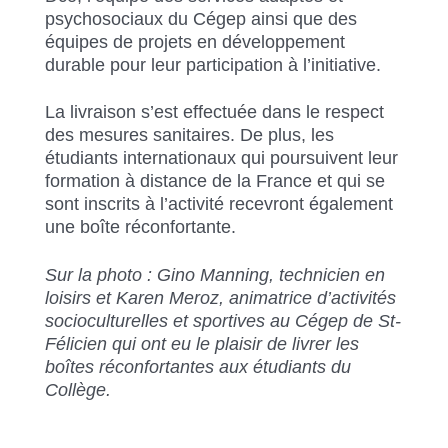
psychosociaux du Cégep ainsi que des
équipes de projets en développement
durable pour leur participation à l’initiative.
La livraison s’est effectuée dans le respect
des mesures sanitaires. De plus, les
étudiants internationaux qui poursuivent leur
formation à distance de la France et qui se
sont inscrits à l’activité recevront également
une boîte réconfortante.
Sur la photo : Gino Manning, technicien en
loisirs et Karen Meroz,
animatrice d’activités
socioculturelles et sportives au Cégep de St-
Félicien qui ont eu le plaisir de livrer les
boîtes réconfortantes aux étudiants du
Collège.