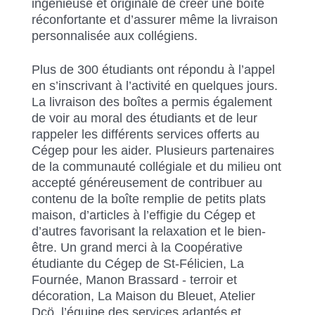
ingénieuse et originale de créer une boîte
réconfortante et d’assurer même la livraison
personnalisée aux collégiens.
Plus de 300 étudiants ont répondu à l’appel
en s’inscrivant à l’activité en quelques jours.
La livraison des boîtes a permis également
de voir au moral des étudiants et de leur
rappeler les différents services offerts au
Cégep pour les aider. Plusieurs partenaires
de la communauté collégiale et du milieu ont
accepté généreusement de contribuer au
contenu de la boîte remplie de petits plats
maison, d’articles à l’effigie du Cégep et
d’autres favorisant la relaxation et le bien-
être. Un grand merci à la Coopérative
étudiante du Cégep de St-Félicien, La
Fournée, Manon Brassard - terroir et
décoration, La Maison du Bleuet, Atelier
Dcö, l’équipe des services adaptés et