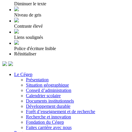
Diminuer le texte
Niveau de gris
Contraste élevé
Liens soulignés
Police d'écriture lisible
Réinitialiser
Le Cégep
Présentation
Situation géographique
Conseil d’administration
Calendrier scolaire
Documents institutionnels
Développement durable
Forêt d’enseignement et de recherche
Recherche et innovation
Fondation du Cégep
Faites carrière avec nous