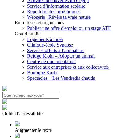
Activités découvertes du Cégep
Service d’information scolaire
Répertoire des programmes
Websérie | Révèle ta vraie nature
Entreprises et organismes
Publier une offre d'emploi ou un stage ATE
Grand public
Logements à louer
Clinique-école Synapse
Services offerts à l’animalerie
Refuge Kioki – Adopter un animal
Centre de documentation
Service aux entreprises et aux collectivités
Boutique Kioki
Spectacles – Les Vendredis chauds
Outils d’accessibilité
Augmenter le texte