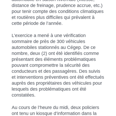
distance de freinage, prudence accrue, etc.)
pour tenir compte des conditions climatiques
et routières plus difficiles qui prévalent à
cette période de l’année.
L’exercice a mené à une vérification
sommaire de près de 300 véhicules
automobiles stationnés au Cégep. De ce
nombre, deux (2) ont été identifiés comme
présentant des éléments problématiques
pouvant compromettre la sécurité des
conducteurs et des passagères. Des suivis
et interventions préventives ont été effectués
auprès des propriétaires des véhicules pour
lesquels des problématiques ont été
constatées.
Au cours de l’heure du midi, deux policiers
ont tenu un kiosque d’information dans la