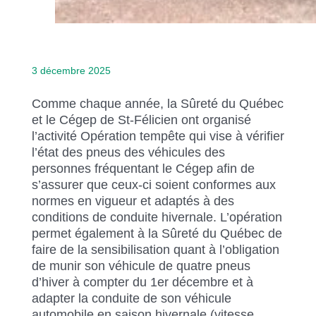
3 décembre 2025
Comme chaque année, la Sûreté du Québec
et le Cégep de St-Félicien ont organisé
l’activité Opération tempête qui vise à vérifier
l’état des pneus des véhicules des
personnes fréquentant le Cégep afin de
s’assurer que ceux-ci soient conformes aux
normes en vigueur et adaptés à des
conditions de conduite hivernale. L’opération
permet également à la Sûreté du Québec de
faire de la sensibilisation quant à l’obligation
de munir son véhicule de quatre pneus
d’hiver à compter du 1er décembre et à
adapter la conduite de son véhicule
automobile en saison hivernale (vitesse,