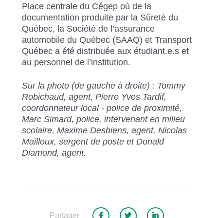
Place centrale du Cégep où de la
documentation produite par la Sûreté du
Québec, la Société de l’assurance
automobile du Québec (SAAQ) et Transport
Québec a été distribuée aux étudiant.e.s et
au personnel de l’institution.
Sur la photo (de gauche à droite) : Tommy
Robichaud, agent, Pierre Yves Tardif,
coordonnateur local - police de proximité,
Marc Simard, police, intervenant en milieu
scolaire, Maxime Desbiens, agent, Nicolas
Mailloux, sergent de poste et Donald
Diamond, agent.
Partager