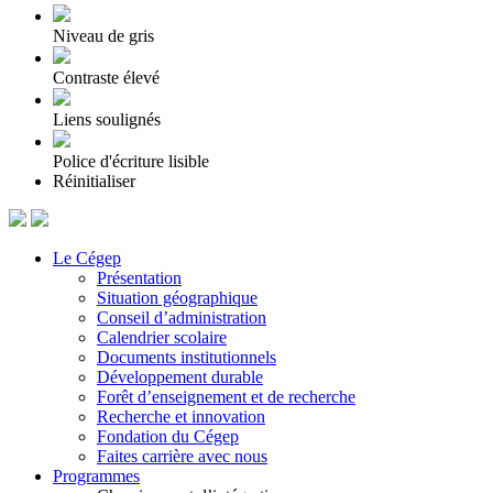
Niveau de gris
Contraste élevé
Liens soulignés
Police d'écriture lisible
Réinitialiser
Le Cégep
Présentation
Situation géographique
Conseil d’administration
Calendrier scolaire
Documents institutionnels
Développement durable
Forêt d’enseignement et de recherche
Recherche et innovation
Fondation du Cégep
Faites carrière avec nous
Programmes