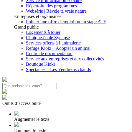
Service d’information scolaire
Répertoire des programmes
Websérie | Révèle ta vraie nature
Entreprises et organismes
Publier une offre d'emploi ou un stage ATE
Grand public
Logements à louer
Clinique-école Synapse
Services offerts à l’animalerie
Refuge Kioki – Adopter un animal
Centre de documentation
Service aux entreprises et aux collectivités
Boutique Kioki
Spectacles – Les Vendredis chauds
Outils d’accessibilité
Augmenter le texte
Diminuer le texte