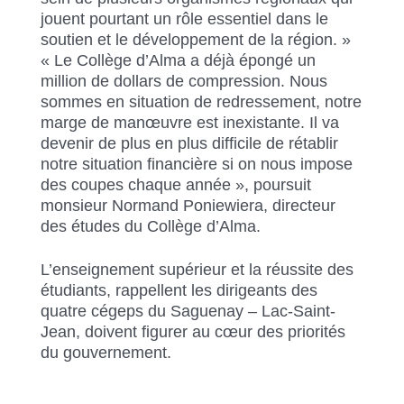
jouent pourtant un rôle essentiel dans le
soutien et le développement de la région. »
« Le Collège d’Alma a déjà épongé un
million de dollars de compression. Nous
sommes en situation de redressement, notre
marge de manœuvre est inexistante. Il va
devenir de plus en plus difficile de rétablir
notre situation financière si on nous impose
des coupes chaque année », poursuit
monsieur Normand Poniewiera, directeur
des études du Collège d’Alma.
L’enseignement supérieur et la réussite des
étudiants, rappellent les dirigeants des
quatre cégeps du Saguenay – Lac-Saint-
Jean, doivent figurer au cœur des priorités
du gouvernement.