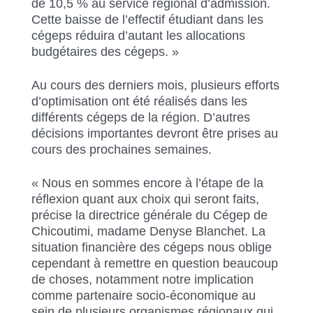
de 10,5 % au service régional d’admission.
Cette baisse de l’effectif étudiant dans les
cégeps réduira d’autant les allocations
budgétaires des cégeps. »
Au cours des derniers mois, plusieurs efforts
d’optimisation ont été réalisés dans les
différents cégeps de la région. D’autres
décisions importantes devront être prises au
cours des prochaines semaines.
« Nous en sommes encore à l’étape de la
réflexion quant aux choix qui seront faits,
précise la directrice générale du Cégep de
Chicoutimi, madame Denyse Blanchet. La
situation financière des cégeps nous oblige
cependant à remettre en question beaucoup
de choses, notamment notre implication
comme partenaire socio-économique au
sein de plusieurs organismes régionaux qui