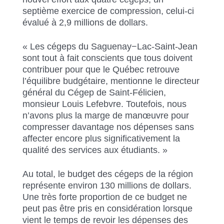
septième exercice de compression, celui-ci
évalué à 2,9 millions de dollars.
« Les cégeps du Saguenay−Lac-Saint-Jean
sont tout à fait conscients que tous doivent
contribuer pour que le Québec retrouve
l’équilibre budgétaire, mentionne le directeur
général du Cégep de Saint-Félicien,
monsieur Louis Lefebvre. Toutefois, nous
n’avons plus la marge de manœuvre pour
compresser davantage nos dépenses sans
affecter encore plus significativement la
qualité des services aux étudiants. »
Au total, le budget des cégeps de la région
représente environ 130 millions de dollars.
Une très forte proportion de ce budget ne
peut pas être pris en considération lorsque
vient le temps de revoir les dépenses des