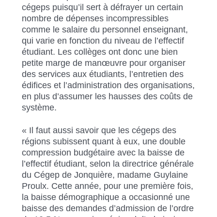
cégeps puisqu’il sert à défrayer un certain
nombre de dépenses incompressibles
comme le salaire du personnel enseignant,
qui varie en fonction du niveau de l’effectif
étudiant. Les collèges ont donc une bien
petite marge de manœuvre pour organiser
des services aux étudiants, l’entretien des
édifices et l’administration des organisations,
en plus d’assumer les hausses des coûts de
système.
« Il faut aussi savoir que les cégeps des
régions subissent quant à eux, une double
compression budgétaire avec la baisse de
l’effectif étudiant, selon la directrice générale
du Cégep de Jonquière, madame Guylaine
Proulx. Cette année, pour une première fois,
la baisse démographique a occasionné une
baisse des demandes d’admission de l’ordre