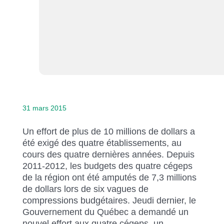
31 mars 2015
Un effort de plus de 10 millions de dollars a
été exigé des quatre établissements, au
cours des quatre dernières années. Depuis
2011-2012, les budgets des quatre cégeps
de la région ont été amputés de 7,3 millions
de dollars lors de six vagues de
compressions budgétaires. Jeudi dernier, le
Gouvernement du Québec a demandé un
nouvel effort aux quatre cégeps, un