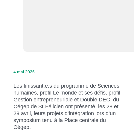
4 mai 2026
Les finissant.e.s du programme de Sciences
humaines, profil Le monde et ses défis, profil
Gestion entrepreneuriale et Double DEC, du
Cégep de St-Félicien ont présenté, les 28 et
29 avril, leurs projets d’intégration lors d’un
symposium tenu à la Place centrale du
Cégep.