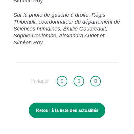
Siméon Roy
Sur la photo de gauche à droite, Régis
Thibeault, coordonnateur du département de
Sciences humaines, Émilie Gaudreault,
Sophie Coulombe, Alexandra Audet et
Siméon Roy.
Partager
Retour à la liste des actualités