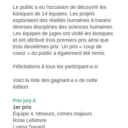
Le public a eu l'occasion de découvrir les
kiosques de 14 équipes. Les projets
exploraient des réalités humaines à travers
diverses disciplines des sciences humaines.
Les équipes de juges ont visité les kiosques
et ont attribué trois premiers prix ainsi que
trois deuxièmes prix. Un prix « coup de
coeur » du public a également été remis.
Félicitations à tous les participant.e.s!
Voici la liste des gagnant.e.s de cette
édition.
Prix jury A
1er prix
Équipe 4. Mineurs, crimes majeurs
Rose Lefebvre
Loana Savard