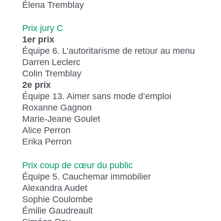
Élena Tremblay
Prix jury C
1er prix
Équipe 6. L’autoritarisme de retour au menu
Darren Leclerc
Colin Tremblay
2e prix
Équipe 13. Aimer sans mode d’emploi
Roxanne Gagnon
Marie-Jeane Goulet
Alice Perron
Erika Perron
Prix coup de cœur du public
Équipe 5. Cauchemar immobilier
Alexandra Audet
Sophie Coulombe
Émilie Gaudreault