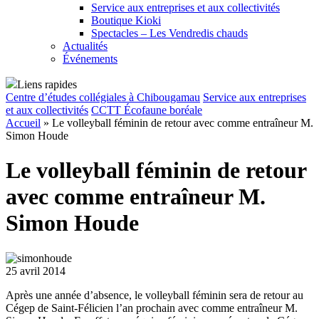
Service aux entreprises et aux collectivités
Boutique Kioki
Spectacles – Les Vendredis chauds
Actualités
Événements
Liens rapides
Centre d’études collégiales à Chibougamau
Service aux entreprises
et aux collectivités
CCTT Écofaune boréale
Accueil
»
Le volleyball féminin de retour avec comme entraîneur M.
Simon Houde
Le volleyball féminin de retour
avec comme entraîneur M.
Simon Houde
25 avril 2014
Après une année d’absence, le volleyball féminin sera de retour au
Cégep de Saint-Félicien l’an prochain avec comme entraîneur M.