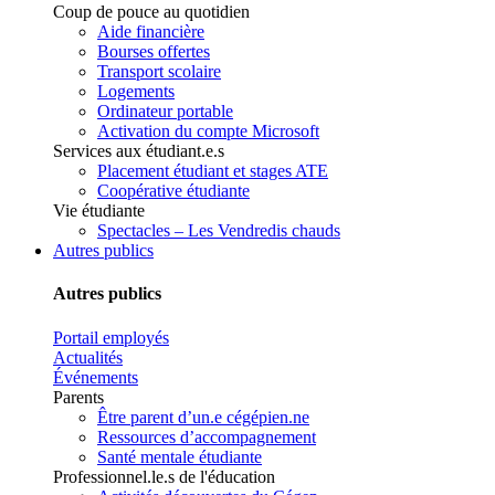
Coup de pouce au quotidien
Aide financière
Bourses offertes
Transport scolaire
Logements
Ordinateur portable
Activation du compte Microsoft
Services aux étudiant.e.s
Placement étudiant et stages ATE
Coopérative étudiante
Vie étudiante
Spectacles – Les Vendredis chauds
Autres publics
Autres publics
Portail employés
Actualités
Événements
Parents
Être parent d’un.e cégépien.ne
Ressources d’accompagnement
Santé mentale étudiante
Professionnel.le.s de l'éducation