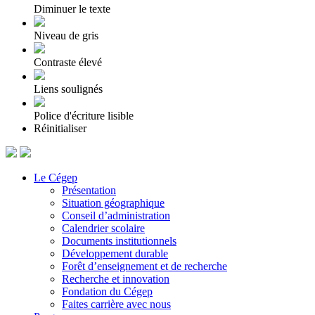
Diminuer le texte
Niveau de gris
Contraste élevé
Liens soulignés
Police d'écriture lisible
Réinitialiser
Le Cégep
Présentation
Situation géographique
Conseil d’administration
Calendrier scolaire
Documents institutionnels
Développement durable
Forêt d’enseignement et de recherche
Recherche et innovation
Fondation du Cégep
Faites carrière avec nous