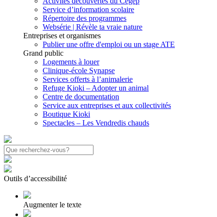
Activités découvertes du Cégep
Service d’information scolaire
Répertoire des programmes
Websérie | Révèle ta vraie nature
Entreprises et organismes
Publier une offre d'emploi ou un stage ATE
Grand public
Logements à louer
Clinique-école Synapse
Services offerts à l’animalerie
Refuge Kioki – Adopter un animal
Centre de documentation
Service aux entreprises et aux collectivités
Boutique Kioki
Spectacles – Les Vendredis chauds
Outils d’accessibilité
Augmenter le texte