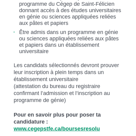
programme du Cégep de Saint-Félicien
donnant accès à des études universitaires
en génie ou sciences appliquées reliées
aux pâtes et papiers
Être admis dans un programme en génie
ou sciences appliquées reliées aux pâtes
et papiers dans un établissement
universitaire
Les candidats sélectionnés devront prouver
leur inscription à plein temps dans un
établissement universitaire
(attestation du bureau du registraire
confirmant l’admission et l’inscription au
programme de génie)
Pour en savoir plus pour poser ta
candidature :
www.cegepstfe.ca/boursesresolu