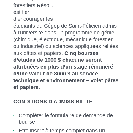
forestiers Résolu
est fier
d’encourager les
étudiants du Cégep de Saint-Félicien admis
à l’université dans un programme de génie
(chimique, électrique, mécanique forestier
ou industriel) ou sciences appliquées reliées
aux pâtes et papiers.
Cinq bourses
d’études de 1000 $ chacune seront
attribuées en plus d’un stage rémunéré
d’une valeur de 8000 $ au service
technique et environnement – volet pâtes
et papiers.
CONDITIONS D'ADMISSIBILITÉ
Compléter le formulaire de demande de
bourse
Être inscrit à temps complet dans un