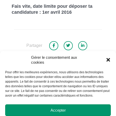
Fais vite, date limite pour déposer ta
candidature : 1er avril 2016
Partager
Gérer le consentement aux
cookies
Retour à la liste des actualités
Pour offrir les meilleures expériences, nous utilisons des technologies
telles que les cookies pour stocker et/ou accéder aux informations des
appareils. Le fait de consentir à ces technologies nous permettra de traiter
des données telles que le comportement de navigation ou les ID uniques
sur ce site. Le fait de ne pas consentir ou de retirer son consentement peut
avoir un effet négatif sur certaines caractéristiques et fonctions.
Accepter
Cégep de St-Félicien