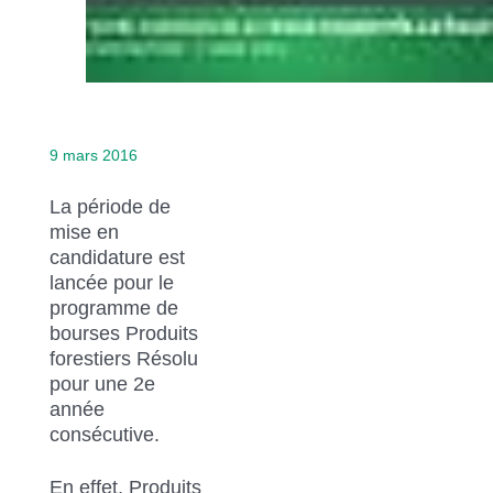
9 mars 2016
La période de
mise en
candidature est
lancée pour le
programme de
bourses Produits
forestiers Résolu
pour une 2e
année
consécutive.
En effet, Produits