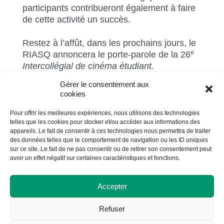
participants contribueront également à faire
de cette activité un succès.
Restez à l’affût, dans les prochains jours, le
e
RIASQ annoncera le porte-parole de la 26
Intercollégial de cinéma étudiant.
Gérer le consentement aux
cookies
Pour offrir les meilleures expériences, nous utilisons des technologies
telles que les cookies pour stocker et/ou accéder aux informations des
Partager
appareils. Le fait de consentir à ces technologies nous permettra de traiter
des données telles que le comportement de navigation ou les ID uniques
sur ce site. Le fait de ne pas consentir ou de retirer son consentement peut
avoir un effet négatif sur certaines caractéristiques et fonctions.
Retour à la liste des actualités
Accepter
Refuser