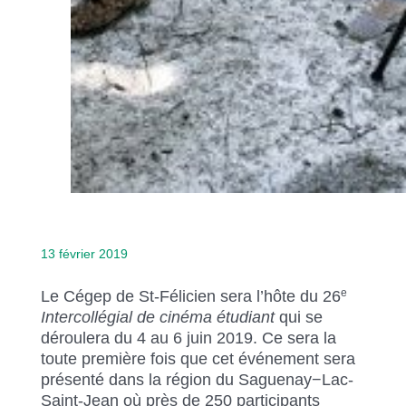
13 février 2019
e
Le Cégep de St-Félicien sera l’hôte du 26
Intercollégial de cinéma étudiant
qui se
déroulera du 4 au 6 juin 2019. Ce sera la
toute première fois que cet événement sera
présenté dans la région du Saguenay−Lac-
Saint-Jean où près de 250 participants