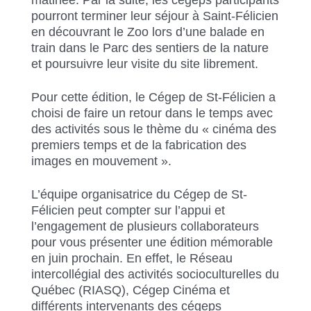
matinée. Par la suite, les cégeps participants
pourront terminer leur séjour à Saint-Félicien
en découvrant le Zoo lors d’une balade en
train dans le Parc des sentiers de la nature
et poursuivre leur visite du site librement.
Pour cette édition, le Cégep de St-Félicien a
choisi de faire un retour dans le temps avec
des activités sous le thème du « cinéma des
premiers temps et de la fabrication des
images en mouvement ».
L’équipe organisatrice du Cégep de St-
Félicien peut compter sur l’appui et
l’engagement de plusieurs collaborateurs
pour vous présenter une édition mémorable
en juin prochain. En effet, le Réseau
intercollégial des activités socioculturelles du
Québec (RIASQ), Cégep Cinéma et
différents intervenants des cégeps