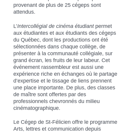
provenant de plus de 25 cégeps sont
attendus.
L’
Intercollégial de cinéma étudiant
permet
aux étudiantes et aux étudiants des cégeps
du Québec, dont les productions ont été
sélectionnées dans chaque collège, de
présenter à la communauté collégiale, sur
grand écran, les fruits de leur labeur. Cet
événement rassembleur est aussi une
expérience riche en échanges où le partage
d’expertise et le tissage de liens prennent
une place importante. De plus, des classes
de maître sont offertes par des
professionnels chevronnés du milieu
cinématographique.
Le Cégep de St-Félicien offre le programme
Arts, lettres et communication depuis