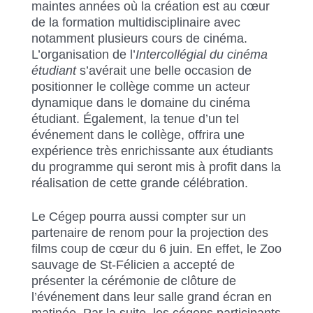
maintes années où la création est au cœur
de la formation multidisciplinaire avec
notamment plusieurs cours de cinéma.
L’organisation de l’
Intercollégial du cinéma
étudiant
s’avérait une belle occasion de
positionner le collège comme un acteur
dynamique dans le domaine du cinéma
étudiant. Également, la tenue d’un tel
événement dans le collège, offrira une
expérience très enrichissante aux étudiants
du programme qui seront mis à profit dans la
réalisation de cette grande célébration.
Le Cégep pourra aussi compter sur un
partenaire de renom pour la projection des
films coup de cœur du 6 juin. En effet, le Zoo
sauvage de St-Félicien a accepté de
présenter la cérémonie de clôture de
l’événement dans leur salle grand écran en