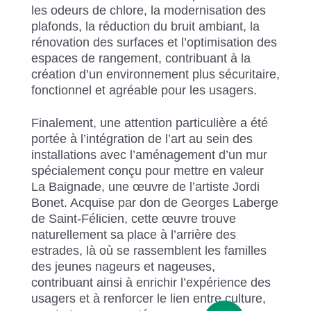
les odeurs de chlore, la modernisation des
plafonds, la réduction du bruit ambiant, la
rénovation des surfaces et l’optimisation des
espaces de rangement, contribuant à la
création d’un environnement plus sécuritaire,
fonctionnel et agréable pour les usagers.
Finalement, une attention particulière a été
portée à l’intégration de l’art au sein des
installations avec l’aménagement d’un mur
spécialement conçu pour mettre en valeur
La Baignade, une œuvre de l’artiste Jordi
Bonet. Acquise par don de Georges Laberge
de Saint-Félicien, cette œuvre trouve
naturellement sa place à l’arrière des
estrades, là où se rassemblent les familles
des jeunes nageurs et nageuses,
contribuant ainsi à enrichir l’expérience des
usagers et à renforcer le lien entre culture,