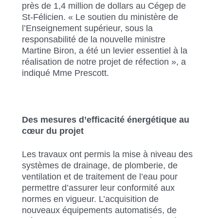
près de 1,4 million de dollars au Cégep de
St-Félicien. « Le soutien du ministère de
l’Enseignement supérieur, sous la
responsabilité de la nouvelle ministre
Martine Biron, a été un levier essentiel à la
réalisation de notre projet de réfection », a
indiqué Mme Prescott.
Des mesures d’efficacité énergétique au
cœur du projet
Les travaux ont permis la mise à niveau des
systèmes de drainage, de plomberie, de
ventilation et de traitement de l’eau pour
permettre d’assurer leur conformité aux
normes en vigueur. L’acquisition de
nouveaux équipements automatisés, de