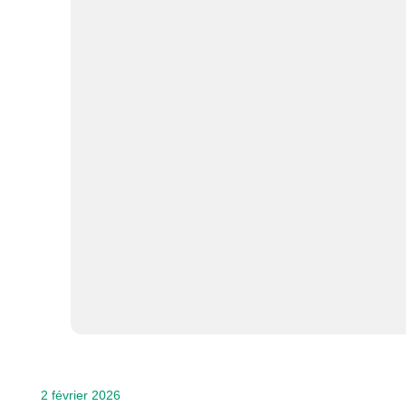
2 février 2026