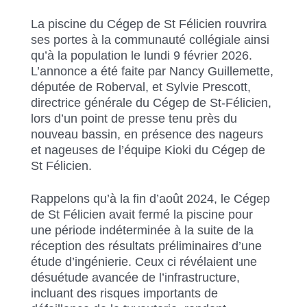
La piscine du Cégep de St Félicien rouvrira
ses portes à la communauté collégiale ainsi
qu’à la population le lundi 9 février 2026.
L’annonce a été faite par Nancy Guillemette,
députée de Roberval, et Sylvie Prescott,
directrice générale du Cégep de St-Félicien,
lors d’un point de presse tenu près du
nouveau bassin, en présence des nageurs
et nageuses de l’équipe Kioki du Cégep de
St Félicien.
Rappelons qu’à la fin d’août 2024, le Cégep
de St Félicien avait fermé la piscine pour
une période indéterminée à la suite de la
réception des résultats préliminaires d’une
étude d’ingénierie. Ceux ci révélaient une
désuétude avancée de l’infrastructure,
incluant des risques importants de