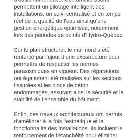
permettent un pilotage intelligent des
installations, un suivi centralisé et en temps
réel de la qualité de l’eau ainsi qu’une
gestion énergétique optimisée, notamment
lors des périodes de pointe d’Hydro-Québec.
Sur le plan structural, le mur nord a été
renforcé par l’ajout d’une exostructure pour
permettre de respecter les normes
parasismiques en vigueur. Des réparations
ont également été réalisées sur les sections
fissurées et les blocs de béton
endommagés, assurant ainsi la sécurité et la
stabilité de l’ensemble du bâtiment.
Enfin, des travaux architecturaux ont permis
d’améliorer à la fois l’esthétique et la
fonctionnalité des installations. Ils incluent le
renforcement de l’étanchéité pour éliminer