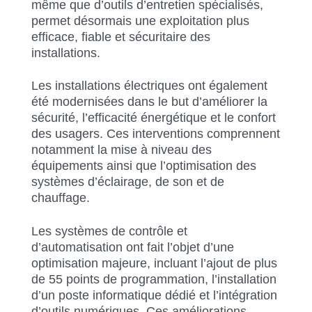
même que d’outils d’entretien spécialisés,
permet désormais une exploitation plus
efficace, fiable et sécuritaire des
installations.
Les installations électriques ont également
été modernisées dans le but d’améliorer la
sécurité, l’efficacité énergétique et le confort
des usagers. Ces interventions comprennent
notamment la mise à niveau des
équipements ainsi que l’optimisation des
systèmes d’éclairage, de son et de
chauffage.
Les systèmes de contrôle et
d’automatisation ont fait l’objet d’une
optimisation majeure, incluant l’ajout de plus
de 55 points de programmation, l’installation
d’un poste informatique dédié et l’intégration
d’outils numériques. Ces améliorations