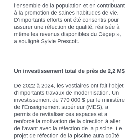
l’ensemble de la population et en contribuant
à la promotion de saines habitudes de vie.
D’importants efforts ont été consentis pour
assurer une réfection de qualité, réalisée à
même les revenus disponibles du Cégep »,
a souligné Sylvie Prescott.
Un investissement total de près de 2,2 M$
De 2022 à 2024, les vestiaires ont fait l’objet
d’importants travaux de modernisation. Un
investissement de 770 000 $ par le ministère
de l’Enseignement supérieur (MES), a
permis de revitaliser ces espaces et a
renforcé la motivation de la direction à aller
de l’avant avec la réfection de la piscine. Le
projet de réfection de la piscine aura coûté