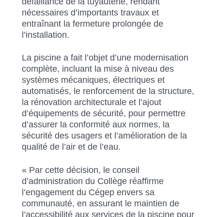
défaillance de la tuyauterie, rendant
nécessaires d’importants travaux et
entraînant la fermeture prolongée de
l’installation.
La piscine a fait l’objet d’une modernisation
complète, incluant la mise à niveau des
systèmes mécaniques, électriques et
automatisés, le renforcement de la structure,
la rénovation architecturale et l’ajout
d’équipements de sécurité, pour permettre
d’assurer la conformité aux normes, la
sécurité des usagers et l’amélioration de la
qualité de l’air et de l’eau.
« Par cette décision, le conseil
d’administration du Collège réaffirme
l’engagement du Cégep envers sa
communauté, en assurant le maintien de
l’accessibilité aux services de la piscine pour