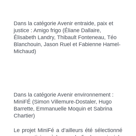
Dans la catégorie Avenir entraide, paix et
justice : Amigo frigo (Éliane Dallaire,
Élisabeth Landry, Thibault Fonteneau, Téo
Blanchouin, Jason Ruel et Fabienne Hamel-
Michaud)
Dans la catégorie Avenir environnement :
MiniFÉ (Simon Villemure-Dostaler, Hugo
Barrette, Emmanuelle Moquin et Sabrina
Chartier)
Le projet MiniFé a d’ailleurs été sélectionné