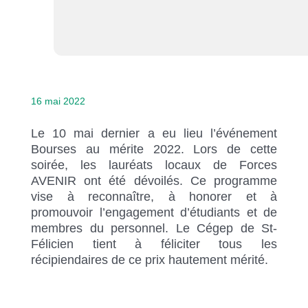
16 mai 2022
Le 10 mai dernier a eu lieu l’événement
Bourses au mérite 2022. Lors de cette
soirée, les lauréats locaux de Forces
AVENIR ont été dévoilés. Ce programme
vise à reconnaître, à honorer et à
promouvoir l’engagement d’étudiants et de
membres du personnel. Le Cégep de St-
Félicien tient à féliciter tous les
récipiendaires de ce prix hautement mérité.