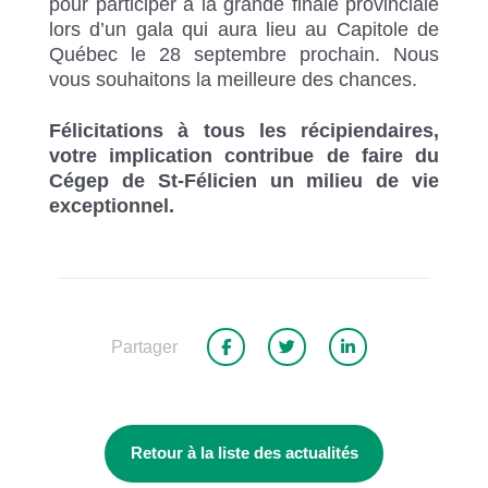
pour participer à la grande finale provinciale
lors d’un gala qui aura lieu au Capitole de
Québec le 28 septembre prochain. Nous
vous souhaitons la meilleure des chances.
Félicitations à tous les récipiendaires,
votre implication contribue de faire du
Cégep de St-Félicien un milieu de vie
exceptionnel.
Partager
Retour à la liste des actualités