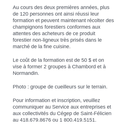
Au cours des deux premières années, plus
de 120 personnes ont ainsi réussi leur
formation et peuvent maintenant récolter des
champignons forestiers conformes aux
attentes des acheteurs de ce produit
forestier non-ligneux très prisés dans le
marché de la fine cuisine.
Le coût de la formation est de 50 $ et on
vise à former 2 groupes à Chambord et à
Normandin.
Photo : groupe de cueilleurs sur le terrain.
Pour information et inscription, veuillez
communiquer au Service aux entreprises et
aux collectivités du Cégep de Saint-Félicien
au 418.679.8676 ou 1 800.419.5151.