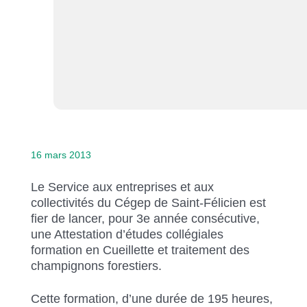
16 mars 2013
Le Service aux entreprises et aux
collectivités du Cégep de Saint-Félicien est
fier de lancer, pour 3e année consécutive,
une Attestation d’études collégiales
formation en Cueillette et traitement des
champignons forestiers.
Cette formation, d’une durée de 195 heures,