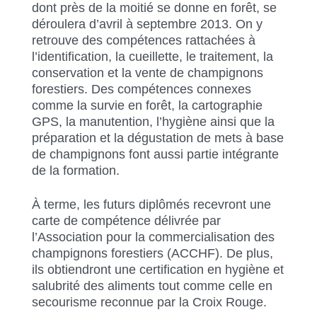
dont près de la moitié se donne en forêt, se
déroulera d’avril à septembre 2013. On y
retrouve des compétences rattachées à
l’identification, la cueillette, le traitement, la
conservation et la vente de champignons
forestiers. Des compétences connexes
comme la survie en forêt, la cartographie
GPS, la manutention, l’hygiène ainsi que la
préparation et la dégustation de mets à base
de champignons font aussi partie intégrante
de la formation.
À terme, les futurs diplômés recevront une
carte de compétence délivrée par
l’Association pour la commercialisation des
champignons forestiers (ACCHF). De plus,
ils obtiendront une certification en hygiène et
salubrité des aliments tout comme celle en
secourisme reconnue par la Croix Rouge.