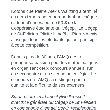
Notons que Pierre-Alexis Waltzing a terminé
au deuxième rang en remportant un chèque
cadeau d’une valeur de 50 $ de la
Coopérative étudiante du Cégep. Le Cégep
de St-Félicien félicite Ismaël et Pierre-Alexis
ainsi que tous les étudiants qui ont participé
à cette compétition.
Depuis plus de 30 ans, l'AMQ désire
partager sa passion pour les mathématiques
en organisant deux concours annuels, l'un
au secondaire et un second au collégial. Le
concours de l'AMQ se distingue par la
qualité et la difficulté de ses examens.
Sur la photo, madame Sylvie Prescott,
directrice générale du Cégep de St-Félicien
en compagnie d’Ismaël Boivin récipiendaire