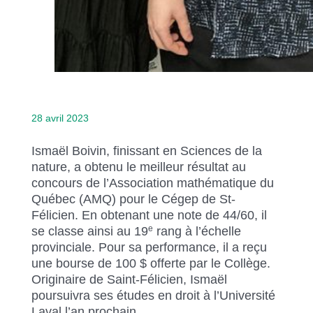
28 avril 2023
Ismaël Boivin, finissant en Sciences de la
nature, a obtenu le meilleur résultat au
concours de l’Association mathématique du
Québec (AMQ) pour le Cégep de St-
Félicien. En obtenant une note de 44/60, il
e
se classe ainsi au 19
rang à l’échelle
provinciale. Pour sa performance, il a reçu
une bourse de 100 $ offerte par le Collège.
Originaire de Saint-Félicien, Ismaël
poursuivra ses études en droit à l’Université
Laval l’an prochain.