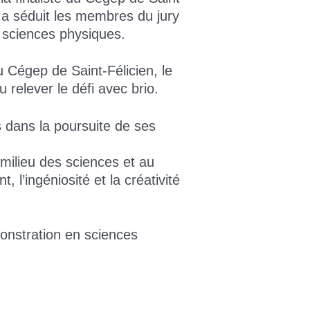
 a séduit les membres du jury
 sciences physiques.
u Cégep de Saint-Félicien, le
relever le défi avec brio.
s dans la poursuite de ses
milieu des sciences et au
l’ingéniosité et la créativité
onstration en sciences