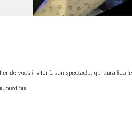
ier de vous inviter à son spectacle, qui aura lieu le
ujourd’hui!