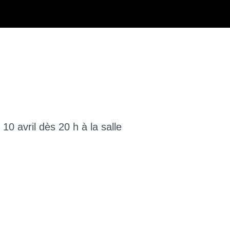
 10 avril dès 20 h à la salle