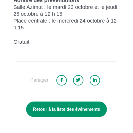
Horaire des présentations
Salle Azimut : le mardi 23 octobre et le jeudi
25 octobre à 12 h 15
Place centrale : le mercredi 24 octobre à 12
h 15
Gratuit
Partager
Retour à la liste des événements