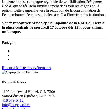
lancement de sa campagne régionale de sensibilisation
Trinquons
Écolo
, qui se réalisera simultanément dans tous les cégeps de la
région. Cette campagne vise la réduction de la consommation de
l’eau embouteillée et des gobelets à café à l’intérieur des institutions.
Venez rencontrer Mme Sophie Lapointe de la RMR qui sera à
la place centrale, le mercredi 17 octobre dès 12 h pour animer
un kiosque.
Partager
Retour à la liste des événements
Cégep de St-Félicien
1105, boulevard Hamel, C.P. 7300
Saint-Félicien (Québec) G8K 2R8
418 679-5412
info@cegepstfe.ca