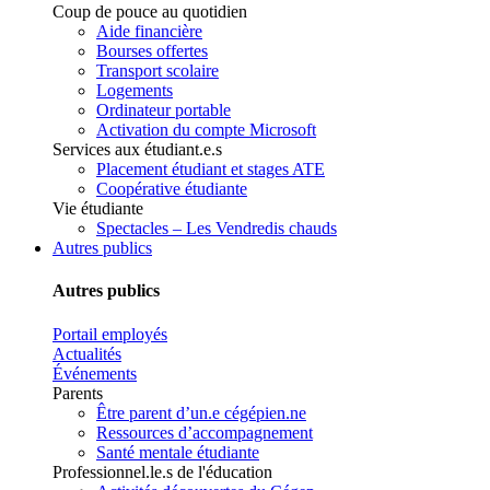
Coup de pouce au quotidien
Aide financière
Bourses offertes
Transport scolaire
Logements
Ordinateur portable
Activation du compte Microsoft
Services aux étudiant.e.s
Placement étudiant et stages ATE
Coopérative étudiante
Vie étudiante
Spectacles – Les Vendredis chauds
Autres publics
Autres publics
Portail employés
Actualités
Événements
Parents
Être parent d’un.e cégépien.ne
Ressources d’accompagnement
Santé mentale étudiante
Professionnel.le.s de l'éducation