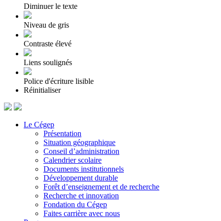
Diminuer le texte
Niveau de gris
Contraste élevé
Liens soulignés
Police d'écriture lisible
Réinitialiser
Le Cégep
Présentation
Situation géographique
Conseil d’administration
Calendrier scolaire
Documents institutionnels
Développement durable
Forêt d’enseignement et de recherche
Recherche et innovation
Fondation du Cégep
Faites carrière avec nous