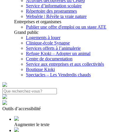
Activités découvertes du Cégep
Service d’information scolaire
Répertoire des programmes
Websérie | Révèle ta vraie nature
Entreprises et organismes
Publier une offre d'emploi ou un stage ATE
Grand public
Logements à louer
Clinique-école Synapse
Services offerts à l’animalerie
Refuge Kioki – Adopter un animal
Centre de documentation
Service aux entreprises et aux collectivités
Boutique Kioki
Spectacles – Les Vendredis chauds
Outils d’accessibilité
Augmenter le texte