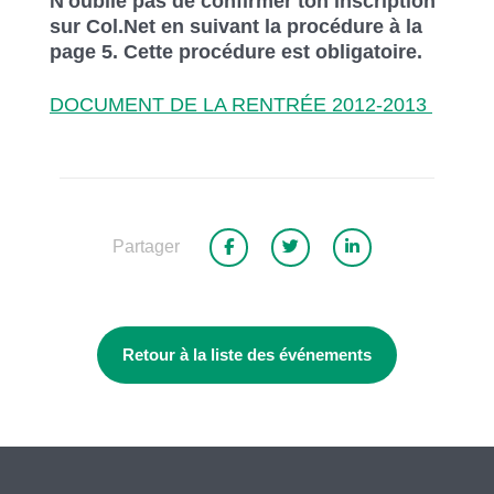
N'oublie pas de confirmer ton inscription
sur Col.Net en suivant la procédure à la
page 5. Cette procédure est obligatoire.
DOCUMENT DE LA RENTRÉE 2012-2013
Partager
Retour à la liste des événements