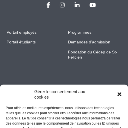
Portail employés
Programmes
Portail étudiants
Demandes d’admission
Fondation du Cégep de St-
Félicien
Gérer le consentement aux
cookies
Pour offrir les meilleures expériences, nous utilisons des technologies
Accessibilité
telles que les cookies pour stocker et/ou accéder aux informations des
appareils. Le fait de consentir à ces technologies nous permettra de traiter
des données telles que le comportement de navigation ou les ID uniques