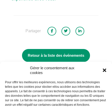
Partager
Retour à la liste des événements
Gérer le consentement aux
cookies
Pour offrir les meilleures expériences, nous utilisons des technologies
telles que les cookies pour stocker et/ou accéder aux informations des
appareils. Le fait de consentir à ces technologies nous permettra de traiter
des données telles que le comportement de navigation ou les ID uniques
Cégep de St-Félicien
sur ce site. Le fait de ne pas consentir ou de retirer son consentement peut
avoir un effet négatif sur certaines caractéristiques et fonctions.
1105, boulevard Hamel, C.P. 7300