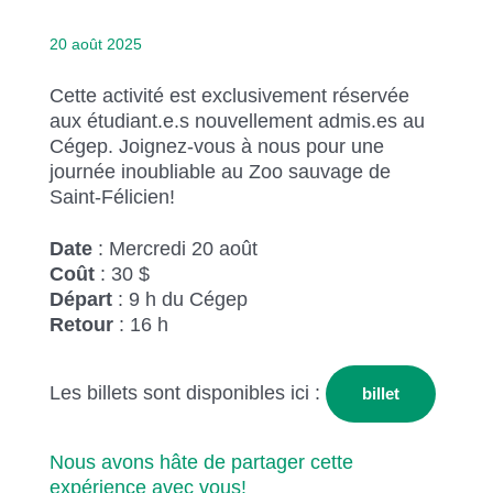
20 août 2025
Cette activité est exclusivement réservée
aux étudiant.e.s nouvellement admis.es au
Cégep. Joignez-vous à nous pour une
journée inoubliable au Zoo sauvage de
Saint-Félicien!
Date
: Mercredi 20 août
Coût
: 30 $
Départ
: 9 h du Cégep
Retour
: 16 h
Les billets sont disponibles ici :
billet
Nous avons hâte de partager cette
expérience avec vous!