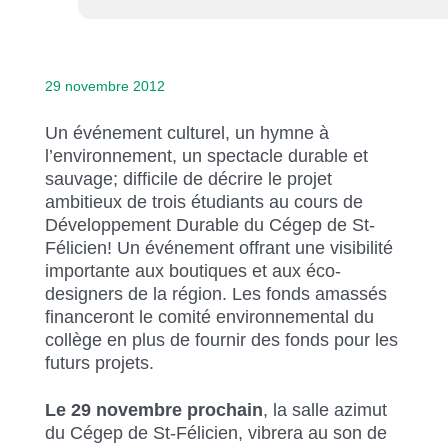
Liens soulignés
Police d'écriture lisible
29 novembre 2012
Réinitialiser
Un événement culturel, un hymne à
l’environnement, un spectacle durable et
sauvage; difficile de décrire le projet
ambitieux de trois étudiants au cours de
Développement Durable du Cégep de St-
Félicien! Un événement offrant une visibilité
importante aux boutiques et aux éco-
designers de la région. Les fonds amassés
financeront le comité environnemental du
collège en plus de fournir des fonds pour les
futurs projets.
Le 29 novembre prochain
, la salle azimut
du Cégep de St-Félicien, vibrera au son de