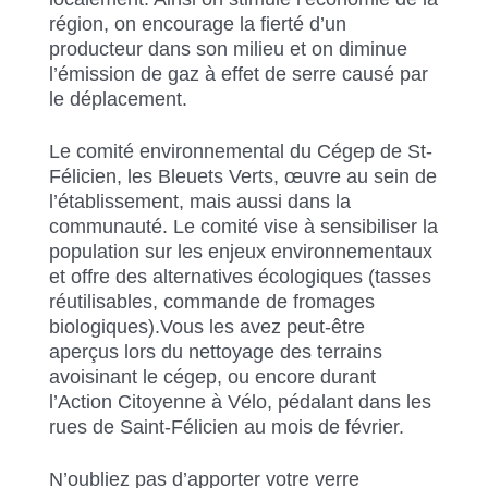
région, on encourage la fierté d’un
producteur dans son milieu et on diminue
l’émission de gaz à effet de serre causé par
le déplacement.
Le comité environnemental du Cégep de St-
Félicien, les Bleuets Verts, œuvre au sein de
l’établissement, mais aussi dans la
communauté. Le comité vise à sensibiliser la
population sur les enjeux environnementaux
et offre des alternatives écologiques (tasses
réutilisables, commande de fromages
biologiques).Vous les avez peut-être
aperçus lors du nettoyage des terrains
avoisinant le cégep, ou encore durant
l’Action Citoyenne à Vélo, pédalant dans les
rues de Saint-Félicien au mois de février.
N’oubliez pas d’apporter votre verre