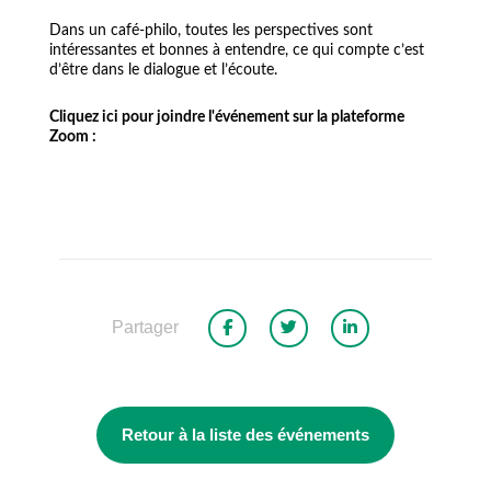
Dans un café-philo, toutes les perspectives sont
intéressantes et bonnes à entendre, ce qui compte c’est
d’être dans le dialogue et l’écoute.
Cliquez ici pour joindre l'événement sur la plateforme
Zoom :
Partager
Retour à la liste des événements