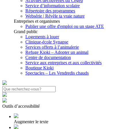
Activités découvertes du Cégep
Service d’information scolaire
Répertoire des programmes
Websérie | Révèle ta vraie nature
Entreprises et organismes
Publier une offre d'emploi ou un stage ATE
Grand public
Logements à louer
Clinique-école Synapse
Services offerts à l’animalerie
Refuge Kioki – Adopter un animal
Centre de documentation
Service aux entreprises et aux collectivités
Boutique Kioki
Spectacles – Les Vendredis chauds
Outils d’accessibilité
Augmenter le texte