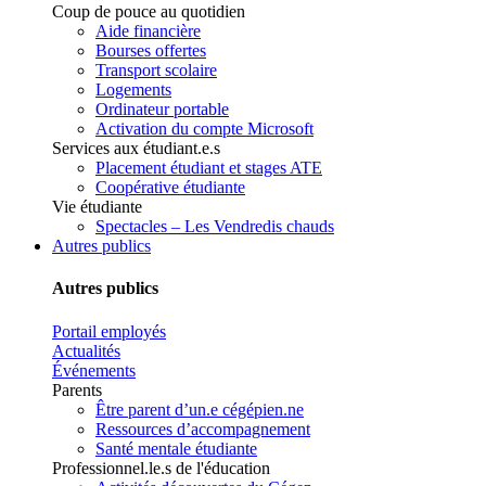
Coup de pouce au quotidien
Aide financière
Bourses offertes
Transport scolaire
Logements
Ordinateur portable
Activation du compte Microsoft
Services aux étudiant.e.s
Placement étudiant et stages ATE
Coopérative étudiante
Vie étudiante
Spectacles – Les Vendredis chauds
Autres publics
Autres publics
Portail employés
Actualités
Événements
Parents
Être parent d’un.e cégépien.ne
Ressources d’accompagnement
Santé mentale étudiante
Professionnel.le.s de l'éducation