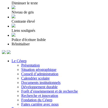
Diminuer le texte
Niveau de gris
Contraste élevé
Liens soulignés
Police d'écriture lisible
Réinitialiser
Le Cégep
Présentation
Situation géographique
Conseil d’administration
Calendrier scolaire
Documents institutionnels
Développement durable
Forêt d’enseignement et de recherche
Recherche et innovation
Fondation du Cégep
Faites carrière avec nous