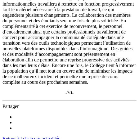
informationnelles travaillera à remettre en fonction progressivement
tout le matériel nécessaire à la prestation de travail, ce qui
engendrera plusieurs changements. La collaboration des membres
du personnel et des étudiants sera une fois de plus sollicitée. En
complémentarité à cet exercice de recouvrement, le personnel
d’encadrement ainsi que certains professionnels travailleront de
concert pour accompagner la communauté collégiale dans une
transition vers des outils technologiques permettant l’utilisation de
nouvelles plateformes disponibles dans l’infonuagique. Des guides
et des modalités d’accompagnement sont présentement en
élaboration afin de permettre une reprise progressive des activités
dans les meilleurs délais. Encore une fois, le Collège tient à informer
la population qu’il met tout en œuvre afin de minimiser les impacts
de ce malheureux incident et permettre une reprise de cours
complète au cours des prochaines semaines.
-30-
Partager
Retour à la liste des actualités