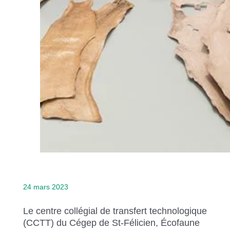
24 mars 2023
Le centre collégial de transfert technologique
(CCTT) du Cégep de St-Félicien, Écofaune