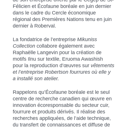
Félicien et Écofaune boréale en juin dernier
dans le cadre du Cercle économique
régional des Premières Nations tenu en juin
dernier à Roberval.
La fondatrice de l’entreprise
Mikuniss
Collection
collabore également avec
Raphaëlle Langevin pour la création de
motifs Ilnu sur textile, Eruoma Awashish
pour la reproduction d’œuvres sur
vêtements
et l’entreprise Robertson fourrures où elle y
a installé son atelier.
Rappelons qu’Écofaune boréale est le seul
centre de recherche canadien qui œuvre en
innovation écoresponsable du secteur cuir,
fourrure et produits dérivés. Il réalise des
recherches appliquées, de l’aide technique,
du transfert de connaissances et diffuse de