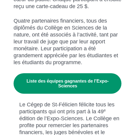
reçu une carte-cadeau de 25 $.
Quatre partenaires financiers, tous des
diplômés du Collège en Sciences de la
nature, ont été associés à l’activité, tant par
leur travail de juge que par leur apport
monétaire. Leur participation a été
grandement appréciée par les étudiantes et
les étudiants du programme.
Liste des équipes gagnantes de l'Expo-
Sciences
Le Cégep de St-Félicien félicite tous les
e
participants qui ont pris part à la 49
édition de l’Expo-Sciences. Le Collège en
profite pour remercier les partenaires
financiers, les juges bénévoles et le