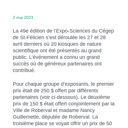
2 mai 2023
La 49e édition de l’Expo-Sciences du Cégep
de St-Félicien s’est déroulée les 27 et 28
avril derniers où 20 kiosques de nature
scientifique ont été présentés au grand
public. L’événement a connu un grand
succès où de généreux partenaires ont
contribué.
Pour chaque groupe d’exposants, le premier
prix était de 250 $ offert par différents
partenaires (voir ci-dessous). Le deuxième
prix de 150 $ était offert conjointement par la
Ville de Roberval et madame Nancy
Guillemette, députée de Roberval. La
troisième place se voyait offrir un prix de 50