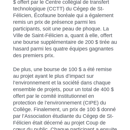
$ offert par le Centre collégial de transfert
technologique (CCTT) du Cégep de St-
Félicien, Écofaune boréale qui a également
remis un prix de présence parmi les
participants, soit une peau de phoque. La
Ville de Saint-Félicien a, quant à elle, offert
une bourse supplémentaire de 200 $ tirée au
hasard parmi les quatre équipes gagnantes
des premiers prix.
De plus, une bourse de 100 $ a été remise
au projet ayant le plus d’impact sur
l’environnement et la société dans chaque
ensemble de projets, pour un total de 400 $
offert par le comité institutionnel en
protection de l’environnement (CIPE) du
Collège. Finalement, un prix de 100 $ donné
par l’Association étudiante du Cégep de St-
Félicien était décerné au projet Coup de
cœur du public. Chaque participant a ensuite