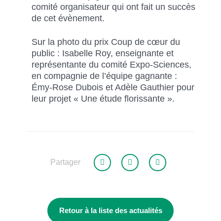
comité organisateur qui ont fait un succès
de cet évènement.
Sur la photo du prix Coup de cœur du
public : Isabelle Roy, enseignante et
représentante du comité Expo-Sciences,
en compagnie de l’équipe gagnante :
Émy-Rose Dubois et Adèle Gauthier pour
leur projet « Une étude florissante ».
Partager
Retour à la liste des actualités