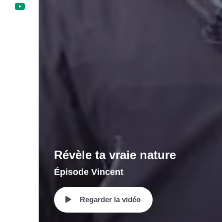
Révèle ta vraie nature
Épisode Vincent
Regarder la vidéo