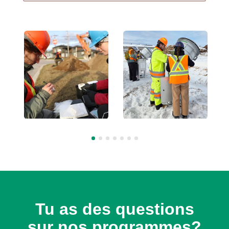
Tu as des questions
sur nos programmes?