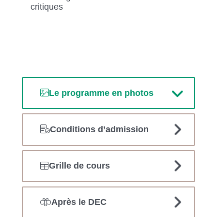
critiques
Le programme en photos
Conditions d’admission
Grille de cours
Après le DEC