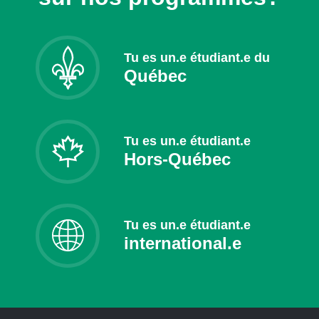
Tu es un.e étudiant.e du
Québec
Tu es un.e étudiant.e
Hors-Québec
Tu es un.e étudiant.e
international.e