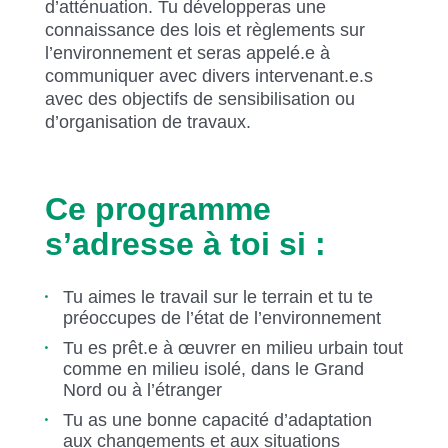
d’atténuation. Tu développeras une
connaissance des lois et règlements sur
l’environnement et seras appelé.e à
communiquer avec divers intervenant.e.s
avec des objectifs de sensibilisation ou
d’organisation de travaux.
Ce programme
s’adresse à toi si :
Tu aimes le travail sur le terrain et tu te
préoccupes de l’état de l’environnement
Tu es prêt.e à œuvrer en milieu urbain tout
comme en milieu isolé, dans le Grand
Nord ou à l’étranger
Tu as une bonne capacité d’adaptation
aux changements et aux situations