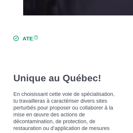
ATE
Unique au Québec!
En choisissant cette voie de spécialisation,
tu travailleras à caractériser divers sites
perturbés pour proposer ou collaborer à la
mise en œuvre des actions de
décontamination, de protection, de
restauration ou d’application de mesures